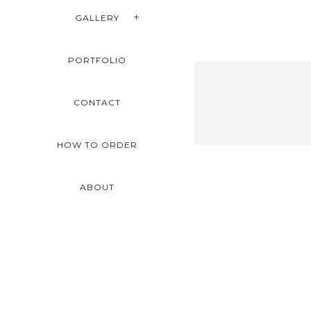
GALLERY
PORTFOLIO
CONTACT
HOW TO ORDER
ABOUT