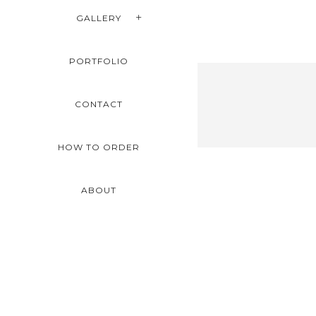
GALLERY
PORTFOLIO
CONTACT
HOW TO ORDER
ABOUT