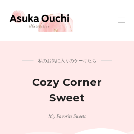
私のお気に入りのケーキたち
Cozy Corner
Sweet
My Favorite Sweets