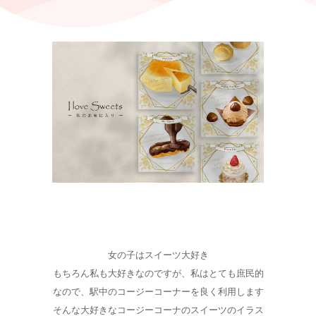
女の子はスイーツ大好き
もちろん私も大好きなのですが、私はとても庶民的
なので、駅中のコージーコーナーを良く利用します
そんな大好きなコージーコーナのスイーツのイラス