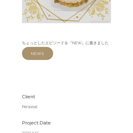
ちょっとしたエピソードを『NEW』に書きました
NEWS
Client
Personal
Project Date
2023.2.15