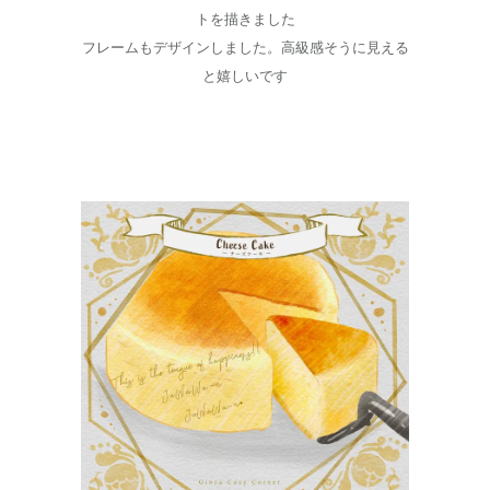
トを描きました
フレームもデザインしました。高級感そうに見える
と嬉しいです