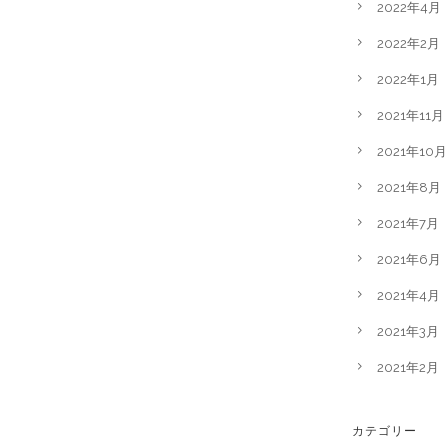
2022年4月
2022年2月
2022年1月
2021年11月
2021年10月
2021年8月
2021年7月
2021年6月
2021年4月
2021年3月
2021年2月
カテゴリー