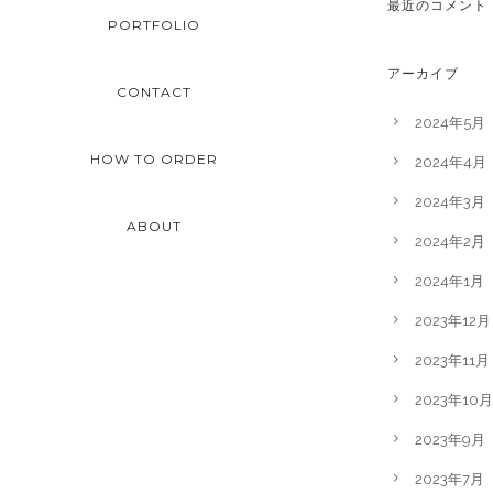
最近のコメント
PORTFOLIO
アーカイブ
CONTACT
2024年5月
HOW TO ORDER
2024年4月
2024年3月
ABOUT
2024年2月
2024年1月
2023年12月
2023年11月
2023年10月
2023年9月
2023年7月