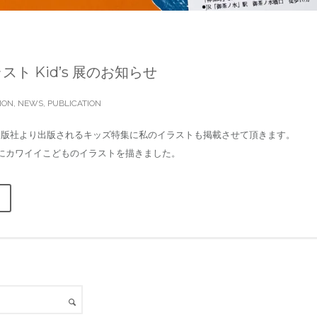
ト Kid’s 展のお知らせ
ION
,
NEWS
,
PUBLICATION
ok出版社より出版されるキッズ特集に私のイラストも掲載させて頂きます。
にカワイイこどものイラストを描きました。