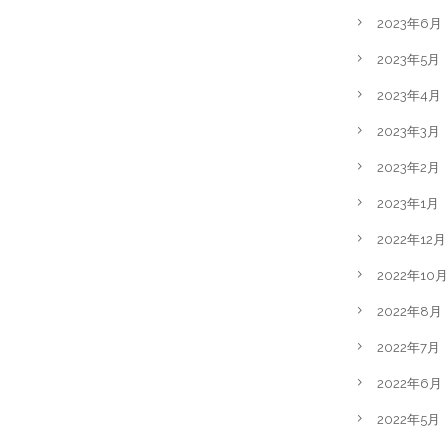
2023年6月
2023年5月
2023年4月
2023年3月
2023年2月
2023年1月
2022年12月
2022年10月
2022年8月
2022年7月
2022年6月
2022年5月