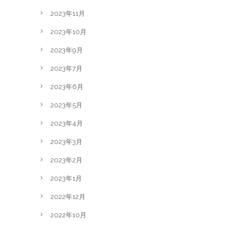
2023年11月
2023年10月
2023年9月
2023年7月
2023年6月
2023年5月
2023年4月
2023年3月
2023年2月
2023年1月
2022年12月
2022年10月