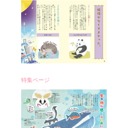
特集ページ