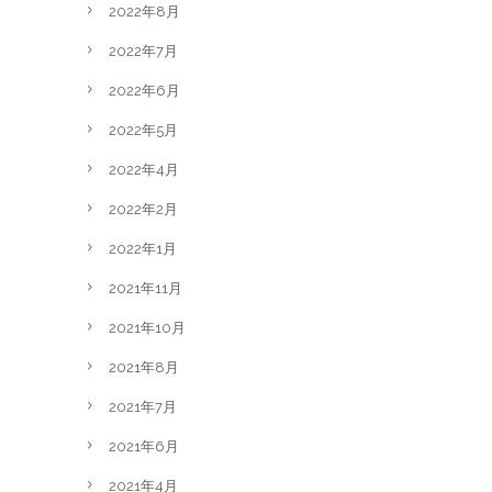
2022年8月
2022年7月
2022年6月
2022年5月
2022年4月
2022年2月
2022年1月
2021年11月
2021年10月
2021年8月
2021年7月
2021年6月
2021年4月