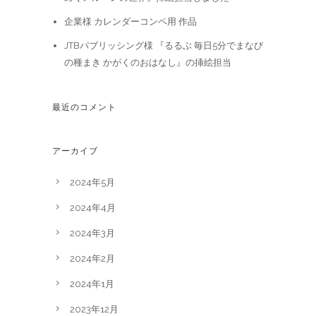
企業様 カレンダーコンペ用 作品
JTBパブリッシング様 『るるぶ 毎日5分でまなび
の種まき かがくのおはなし』の挿絵担当
最近のコメント
アーカイブ
2024年5月
2024年4月
2024年3月
2024年2月
2024年1月
2023年12月