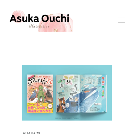
2024-05-20