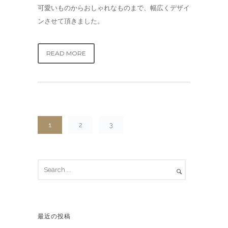
可愛いものからおしゃれなものまで、幅広くデザイ
ンさせて頂きました。
READ MORE
1
2
3
最近の投稿