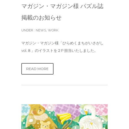
マガジン・マガジン様 パズル誌
掲載のお知らせ
UNDER :
NEWS
,
WORK
マガジン・マガジン様「ひらめくまちがいさがし
vol.８」のイラストを２P 担当いたしました。
READ MORE