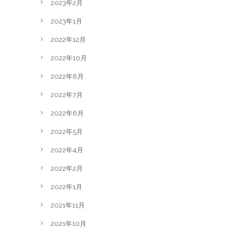
2023年2月
2023年1月
2022年12月
2022年10月
2022年8月
2022年7月
2022年6月
2022年5月
2022年4月
2022年2月
2022年1月
2021年11月
2021年10月