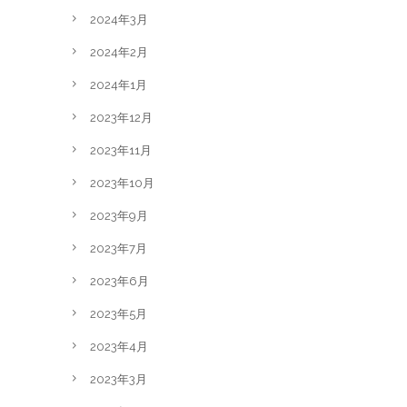
2024年3月
2024年2月
2024年1月
2023年12月
2023年11月
2023年10月
2023年9月
2023年7月
2023年6月
2023年5月
2023年4月
2023年3月