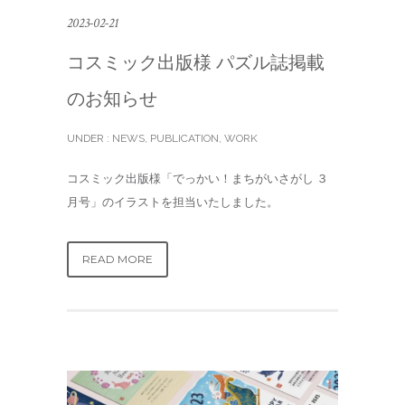
2023-02-21
コスミック出版様 パズル誌掲載
のお知らせ
UNDER :
NEWS
,
PUBLICATION
,
WORK
コスミック出版様「でっかい！まちがいさがし ３
月号」のイラストを担当いたしました。
READ MORE