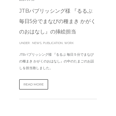
JTBパブリッシング様 『るるぶ
毎日5分でまなびの種まき かがく
のおはなし』の挿絵担当
UNDER :
NEWS
,
PUBLICATION
,
WORK
JTBパブリッシング様 『るるぶ 毎日５分でまなび
の種まき かがくのおはなし』の中のたまごのお話
しを担当致しました。
READ MORE