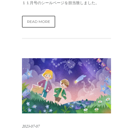
１１月号のシールページを担当致しました。
READ MORE
2023-07-07