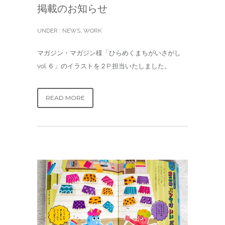
掲載のお知らせ
UNDER :
NEWS
,
WORK
マガジン・マガジン様「ひらめくまちがいさがし
vol.６」のイラストを２P 担当いたしました。
READ MORE