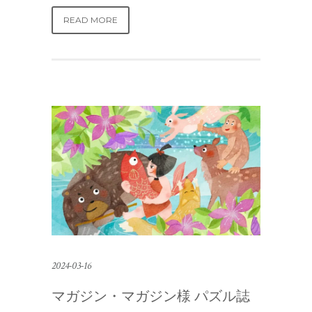
READ MORE
2024-03-16
マガジン・マガジン様 パズル誌