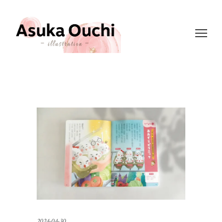
2024-04-30