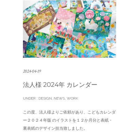
2024-04-19
法人様 2024年 カレンダー
UNDER :
DESIGN
,
NEWS
,
WORK
この度、法人様よりご依頼があり、こどもカレンダ
ー２０２４年版 のイラストを１２か月分と表紙・
裏表紙のデザイン担当致しました。