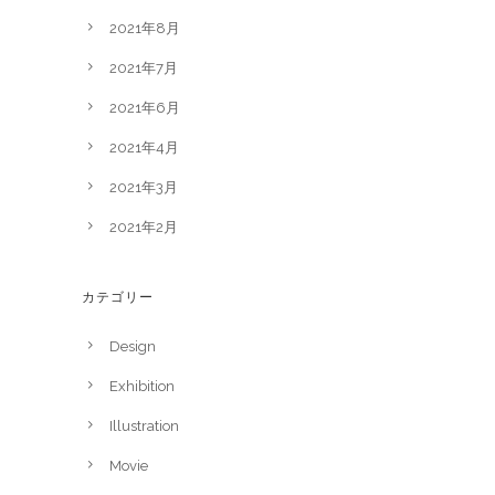
2021年8月
2021年7月
2021年6月
2021年4月
2021年3月
2021年2月
カテゴリー
Design
Exhibition
Illustration
Movie