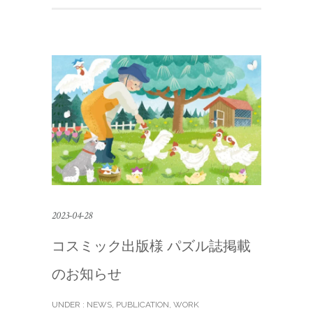
2023-04-28
コスミック出版様 パズル誌掲載
のお知らせ
UNDER :
NEWS
,
PUBLICATION
,
WORK