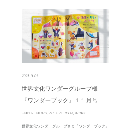
2023-11-01
世界文化ワンダーグループ様
『ワンダーブック』１１月号
UNDER :
NEWS
,
PICTURE BOOK
,
WORK
世界文化ワンダーグループさま「ワンダーブック」