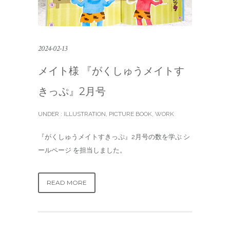
2024-02-13
メイト様 『がくしゅうメイトす
きっぷ』2月号
UNDER :
ILLUSTRATION
,
PICTURE BOOK
,
WORK
『がくしゅうメイトすきっぷ』2月号の数を学ぶ シ
ールページ を担当しました。
READ MORE