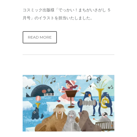
コスミック出版様「でっかい！まちがいさがし ５
月号」のイラストを担当いたしました。
READ MORE