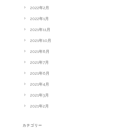
2022年2月
2022年1月
2021年11月
2021年10月
2021年8月
2021年7月
2021年6月
2021年4月
2021年3月
2021年2月
カテゴリー