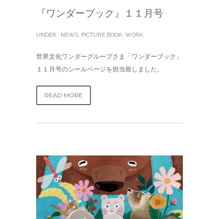
『ワンダーブック』１１月号
UNDER :
NEWS
,
PICTURE BOOK
,
WORK
世界文化ワンダーグループさま「ワンダーブック」
１１月号のシールページを担当致しました。
READ MORE