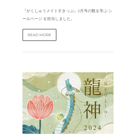
『がくしゅうメイトすきっぷ』2月号の数を学ぶ シ
ールページ を担当しました。
READ MORE