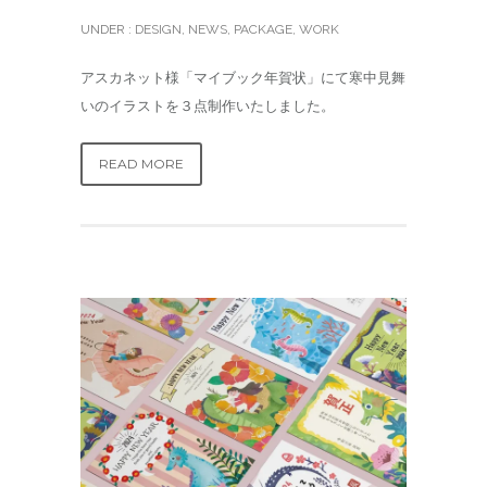
UNDER :
DESIGN
,
NEWS
,
PACKAGE
,
WORK
アスカネット様「マイブック年賀状」にて寒中見舞
いのイラストを３点制作いたしました。
READ MORE