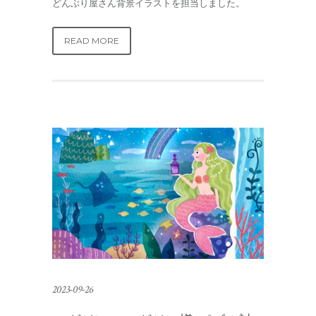
どんぶり屋さん背景イラストを担当しました。
READ MORE
2023-09-26