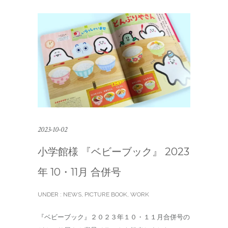
2023-10-02
小学館様 『ベビーブック』 2023
年 10・11月 合併号
UNDER :
NEWS
,
PICTURE BOOK
,
WORK
『ベビーブック』２０２３年１０・１１月合併号の