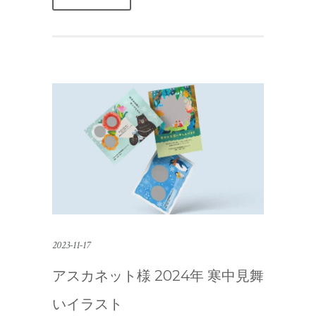
2023-11-17
アスカネット様 2024年 寒中見舞
いイラスト