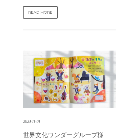
READ MORE
2023-11-01
世界文化ワンダーグループ様