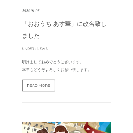
2024-01-05
「おおうち あす華」に改名致し
ました
UNDER :
NEWS
明けましておめでとうございます。
本年もどうぞよろしくお願い致します。
READ MORE