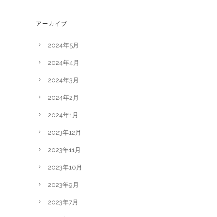
アーカイブ
2024年5月
2024年4月
2024年3月
2024年2月
2024年1月
2023年12月
2023年11月
2023年10月
2023年9月
2023年7月