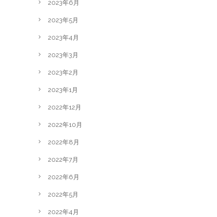
2023年6月
2023年5月
2023年4月
2023年3月
2023年2月
2023年1月
2022年12月
2022年10月
2022年8月
2022年7月
2022年6月
2022年5月
2022年4月