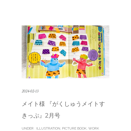
2024-02-13
メイト様 『がくしゅうメイトす
きっぷ』2月号
UNDER :
ILLUSTRATION
,
PICTURE BOOK
,
WORK