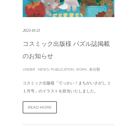
2023-10-21
コスミック出版様 パズル誌掲載
のお知らせ
UNDER :
NEWS
,
PUBLICATION
,
WORK
,
未分類
コスミック出版様「でっかい！まちがいさがし １
１月号」のイラストを担当いたしました。
READ MORE