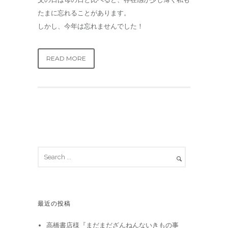
たまに忘れることがあります。
しかし、今年は忘れませんでした！
READ MORE
最近の投稿
高橋書店様『まだまだざんねんないきもの事