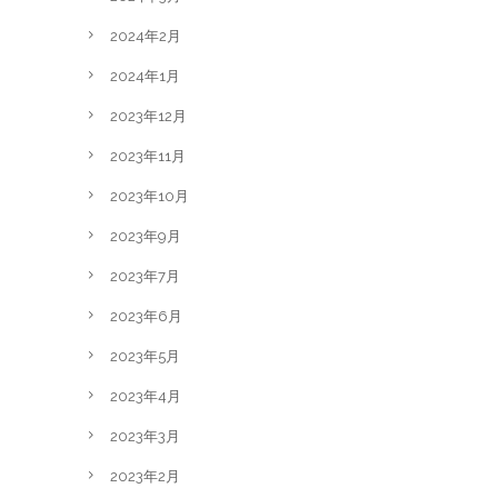
2024年2月
2024年1月
2023年12月
2023年11月
2023年10月
2023年9月
2023年7月
2023年6月
2023年5月
2023年4月
2023年3月
2023年2月