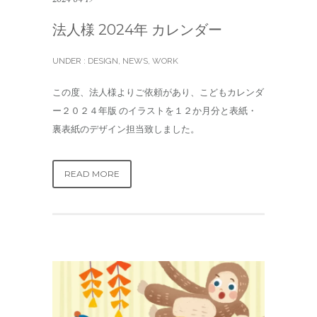
法人様 2024年 カレンダー
UNDER :
DESIGN
,
NEWS
,
WORK
この度、法人様よりご依頼があり、こどもカレンダ
ー２０２４年版 のイラストを１２か月分と表紙・
裏表紙のデザイン担当致しました。
READ MORE