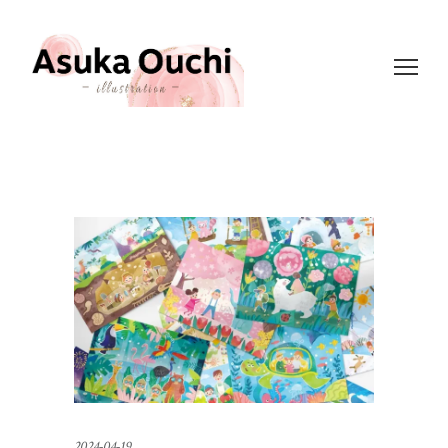
2024-04-19