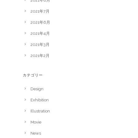
2021年8月
2021年7月
2021年6月
2021年4月
2021年3月
2021年2月
カテゴリー
Design
Exhibition
Illustration
Movie
News