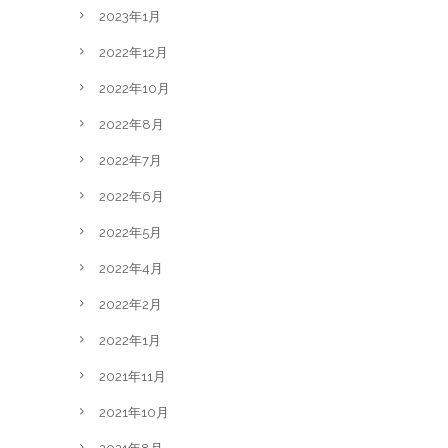
2023年1月
2022年12月
2022年10月
2022年8月
2022年7月
2022年6月
2022年5月
2022年4月
2022年2月
2022年1月
2021年11月
2021年10月