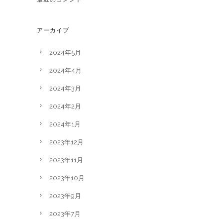
アーカイブ
2024年5月
2024年4月
2024年3月
2024年2月
2024年1月
2023年12月
2023年11月
2023年10月
2023年9月
2023年7月