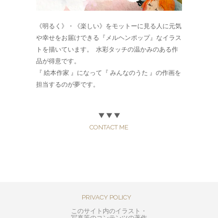
《明るく》・《楽しい》をモットーに見る人に元気
や幸せをお届けできる『メルヘンポップ』なイラス
トを描いています。 水彩タッチの温かみのある作
品が得意です。
『 絵本作家 』になって『 みんなのうた 』の作画を
担当するのが夢です。
▼ ▼ ▼
CONTACT ME
PRIVACY POLICY
このサイト内のイラスト・
写真等のコンテンツの著作