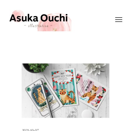
2021-10-07