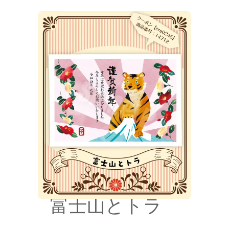
富士山とトラ