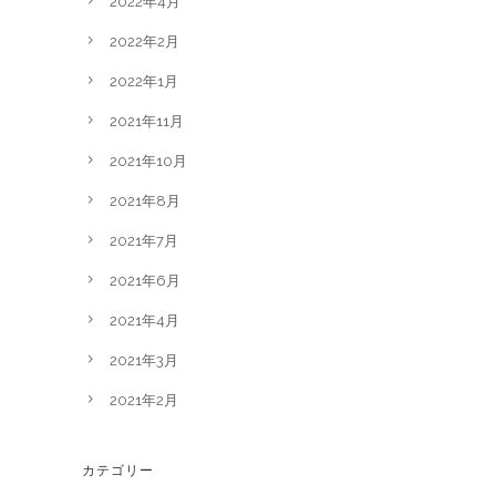
2022年4月
2022年2月
2022年1月
2021年11月
2021年10月
2021年8月
2021年7月
2021年6月
2021年4月
2021年3月
2021年2月
カテゴリー