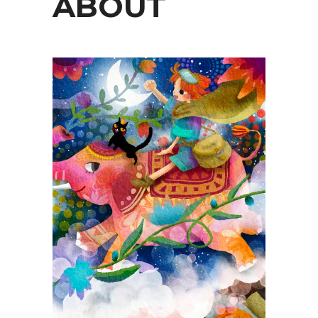
ABOUT