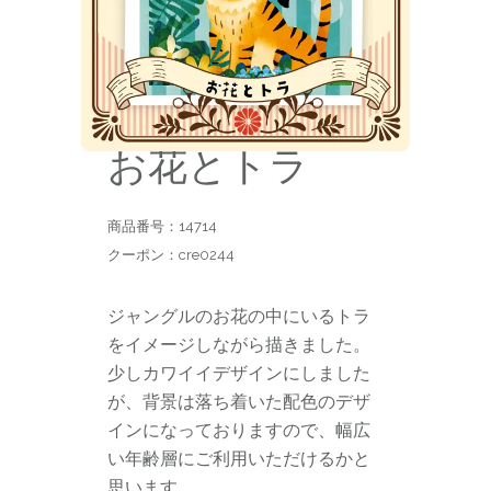
お花とトラ
商品番号：14714
クーポン：cre0244
ジャングルのお花の中にいるトラ
をイメージしながら描きました。
少しカワイイデザインにしました
が、背景は落ち着いた配色のデザ
インになっておりますので、幅広
い年齢層にご利用いただけるかと
思います。