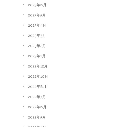
2023年6月
2023年5月
2023年4月
2023年3月
2023年2月
2023年1月
2022年12月
2022年10月
2022年8月
2022年7月
2022年6月
2022年5月