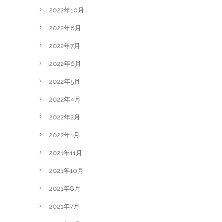
2022年10月
2022年8月
2022年7月
2022年6月
2022年5月
2022年4月
2022年2月
2022年1月
2021年11月
2021年10月
2021年8月
2021年7月