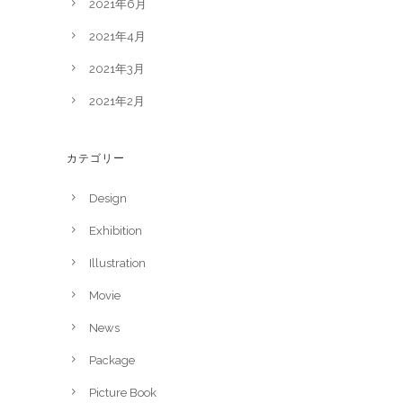
2021年6月
2021年4月
2021年3月
2021年2月
カテゴリー
Design
Exhibition
Illustration
Movie
News
Package
Picture Book