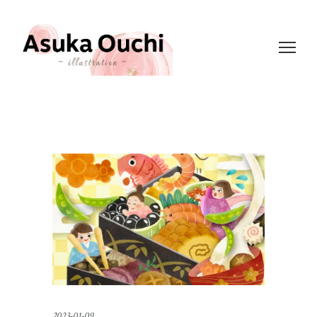
2023-01-09