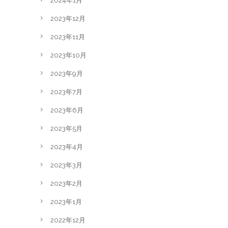
2024年1月
2023年12月
2023年11月
2023年10月
2023年9月
2023年7月
2023年6月
2023年5月
2023年4月
2023年3月
2023年2月
2023年1月
2022年12月