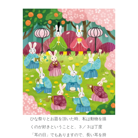
ひな祭りとお題を頂いた時、私は動物を描
くのが好きということと、３／３は丁度
「耳の日」でもありますので、長い耳を持